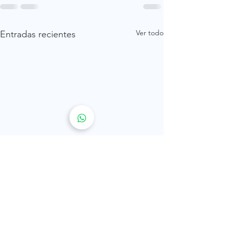
Ver todo
Entradas recientes