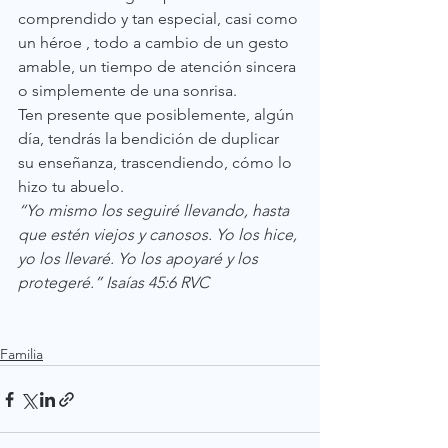
comprendido y tan especial, casi como 
un héroe , todo a cambio de un gesto 
amable, un tiempo de atención sincera 
o simplemente de una sonrisa. 
Ten presente que posiblemente, algún 
día, tendrás la bendición de duplicar 
su enseñanza, trascendiendo, cómo lo 
hizo tu abuelo.
“Yo mismo los seguiré llevando, hasta 
que estén viejos y canosos. Yo los hice, 
yo los llevaré. Yo los apoyaré y los 
protegeré.” Isaías 45:6 RVC
Familia