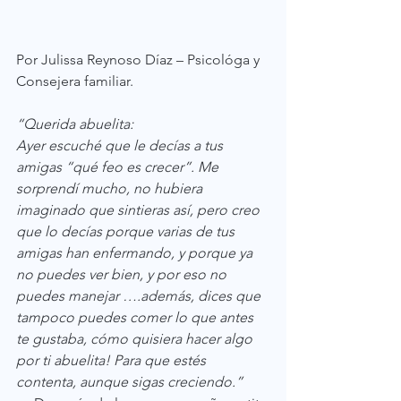
Por Julissa Reynoso Díaz – Psicológa y 
Consejera familiar.
“Querida abuelita:
Ayer escuché que le decías a tus 
amigas “qué feo es crecer”. Me 
sorprendí mucho, no hubiera 
imaginado que sintieras así, pero creo 
que lo decías porque varias de tus 
amigas han enfermando, y porque ya 
no puedes ver bien, y por eso no 
puedes manejar ….además, dices que 
tampoco puedes comer lo que antes 
te gustaba, cómo quisiera hacer algo 
por ti abuelita! Para que estés 
contenta, aunque sigas creciendo.”